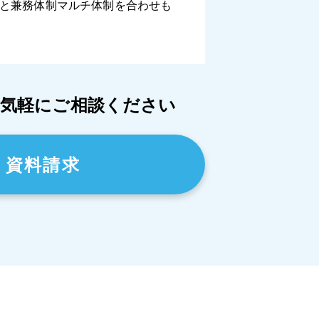
と兼務体制マルチ体制を合わせも
気軽にご相談ください
資料請求