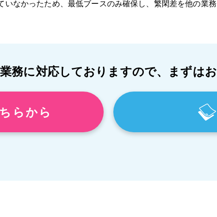
ていなかったため、最低ブースのみ確保し、繁閑差を他の業務
ー業務に対応しておりますので、まずはお
ちらから