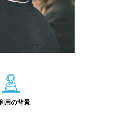
利用の背景