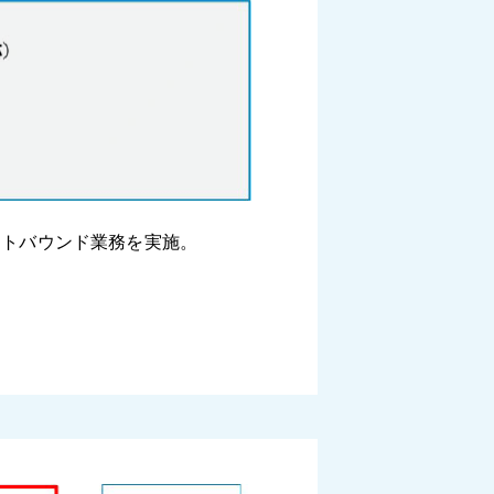
ウトバウンド業務を実施。