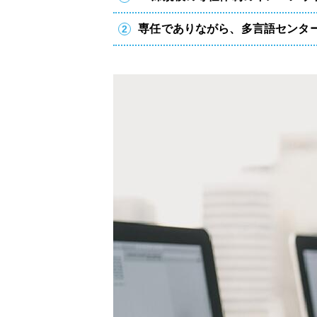
専任でありながら、多言語センタ